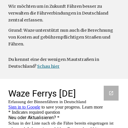
Wir möchten um in Zukunft Fähren besser zu
verwalten die Fährverbindungen in Deutschland
zentral erfassen.
Grund: Waze unterstützt nun auch die Berechnung
von Kosten auf gebührenpflichtigen Straßen und
Fähren.
Du kennst eine der wenigen Mautstraßen in
Deutschland?
Schau hier