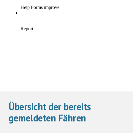
Übersicht der bereits
gemeldeten Fähren