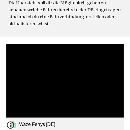
Die Übersicht soll dir die Möglichkeit geben zu
schauen welche Fähren bereits in der DB eingetragen
sind und ob du eine Fährverbindung erstellen oder
aktualisieren willst.
Waze Ferrys [DE]