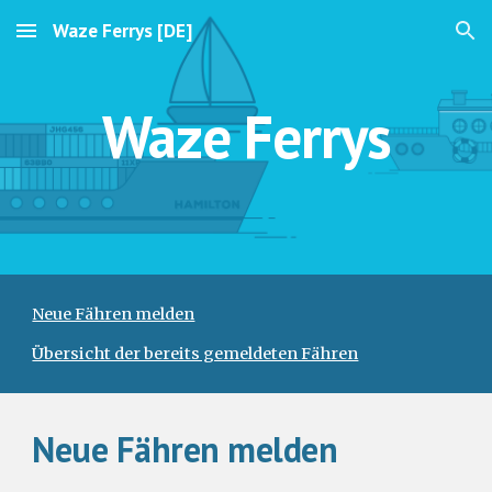
Waze Ferrys [DE]
Skip to main content
Skip to navigation
Waze Ferrys
Neue Fähren melden
Übersicht der bereits gemeldeten Fähren
Neue Fähren melden